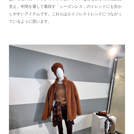
見え。年間を通して着回す「シーズンレス」のトレンドにも生か
しやすいアイテムです。これらはエイジレストレンドにつながっ
ているように思います。