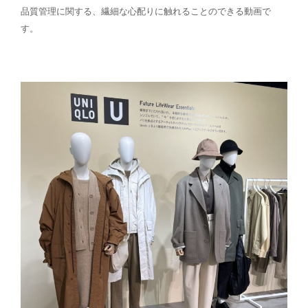
品質管理に関する、繊細な心配りに触れることのできる動画で
す。