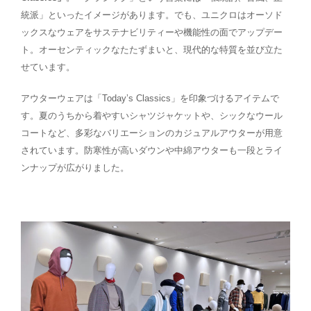
統派」といったイメージがあります。でも、ユニクロはオーソド
ックスなウェアをサステナビリティーや機能性の面でアップデー
ト。オーセンティックなたたずまいと、現代的な特質を並び立た
せています。
アウターウェアは「Today’s Classics」を印象づけるアイテムで
す。夏のうちから着やすいシャツジャケットや、シックなウール
コートなど、多彩なバリエーションのカジュアルアウターが用意
されています。防寒性が高いダウンや中綿アウターも一段とライ
ンナップが広がりました。