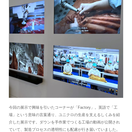
今回の展示で興味を引いたコーナーが「Factory」。英語で「工
場」という意味の言葉通り、ユニクロの生産を支えるしくみを紹
介した展示です。ダウンを手作業でつくる工場の動画が公開され
ていて、製造プロセスの透明性にも配慮が行き届いていました。