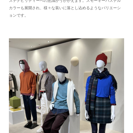
ステナビリティーへの意識がうかがえます。スモーキーパステル
カラーも展開され、様々な装いに落とし込めるようなバリエーシ
ョンです。