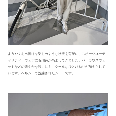
ようやくお出掛けを楽しめような状況を背景に、スポーツユーテ
ィリティーウェアにも期待が高まってきました。パーカやスウェ
ットなどの軽やかな装いにも、クールなひとひねりが加えられて
います。ヘルシーで洗練されたムードです。