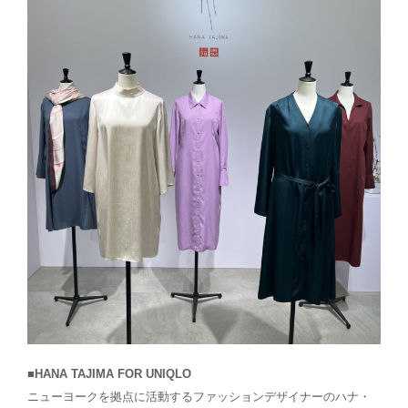
■HANA TAJIMA FOR UNIQLO
ニューヨークを拠点に活動するファッションデザイナーのハナ・