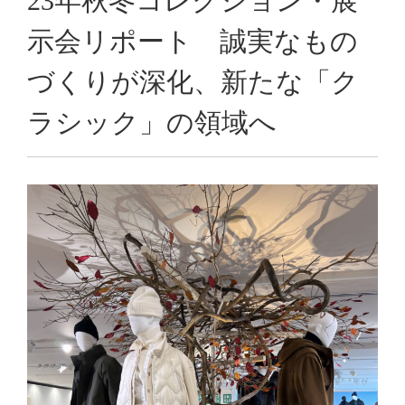
23年秋冬コレクション・展
示会リポート 誠実なもの
づくりが深化、新たな「ク
ラシック」の領域へ