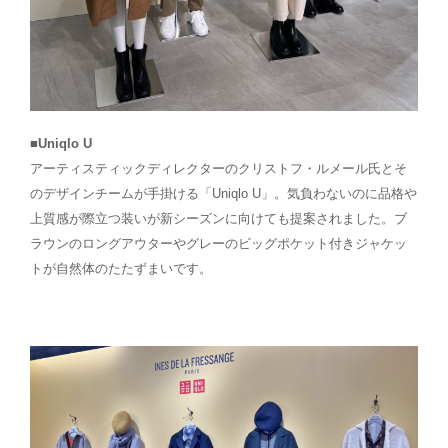
■Uniqlo U
アーティスティックディレクターのクリストフ・ルメール氏とそ
のデザインチームが手掛ける「Uniqlo U」。気負わないのに品格や
上質感が際立つ装いが新シーズンに向けても提案されました。ブ
ラウンのロングアウターやグレーのビッグポケット付きジャケッ
トが自然体のたたずまいです。