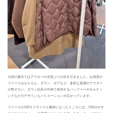
今回の展示ではアウターの充実ぶりが目を引きました。お得意の
フリースはもちろん、ダウン、ボアなど、多彩な質感のアウター
が勢ぞろい。ダウン以外の中綿で表現するパッファーやキルティ
ングなどのデザインもバリエーションが広がっています。
フリースが100％リサイクル素材になったところには、SDGsやサ