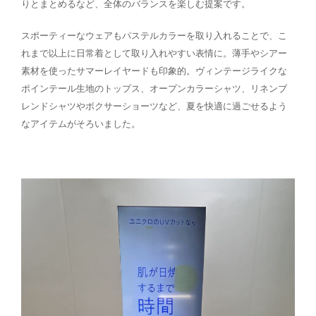
りとまとめるなど、全体のバランスを楽しむ提案です。
スポーティーなウェアもパステルカラーを取り入れることで、こ
れまで以上に日常着として取り入れやすい表情に。薄手やシアー
素材を使ったサマーレイヤードも印象的。ヴィンテージライクな
ポインテール生地のトップス、オープンカラーシャツ、リネンブ
レンドシャツやボクサーショーツなど、夏を快適に過ごせるよう
なアイテムがそろいました。