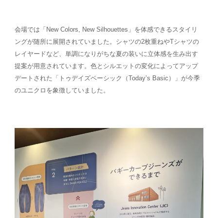
会場では「New Colors, New Silhouettes」を体感できるスタイリ
ングが随所に展開されていました。シャツの2枚重ねやTシャツの
レイヤードなど、単調になりがちな夏の装いに立体感を生み出す
提案が用意されています。色とシルエットの変化によってアップ
デートされた「トゥデイズベーシック（Today’s Basic）」が今季
のユニクロを象徴していました。