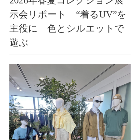
2026年春夏コレクション展
示会リポート “着るUV”を
主役に 色とシルエットで
遊ぶ