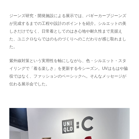
ジーンズ研究・開発施設による展示では、バギーカーブジーンズ
が完成するまでの工程や設計のポイントを紹介。シルエットの美
しさだけでなく、日常着としてのはき心地や耐久性まで見据え
た、ユニクロならではのものづくりへのこだわりが感じ取れまし
た。
紫外線対策という実用性を軸にしながら、色・シルエット・スタ
イリングで「着る楽しさ」を更新する今シーズン。UVはもはや脇
役ではなく、ファッションのベーシックへ。そんなメッセージが
伝わる展示会でした。