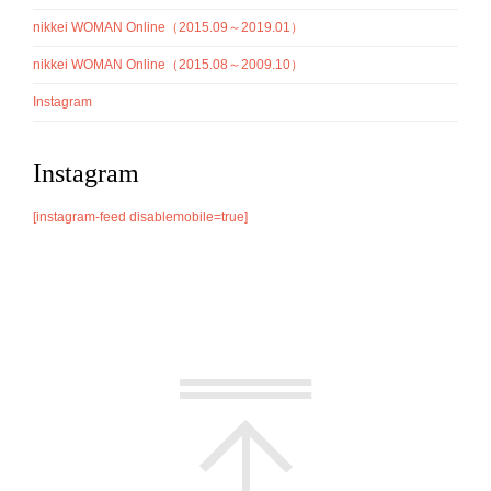
nikkei WOMAN Online（2015.09～2019.01）
nikkei WOMAN Online（2015.08～2009.10）
Instagram
Instagram
[instagram-feed disablemobile=true]