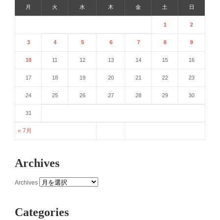
月
火
水
木
金
土
日
1
2
3
4
5
6
7
8
9
10
11
12
13
14
15
16
17
18
19
20
21
22
23
24
25
26
27
28
29
30
31
« 7月
Archives
Archives
Categories