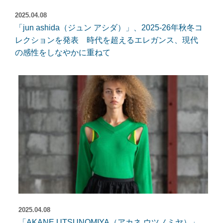
2025.04.08
「jun ashida（ジュン アシダ）」、2025-26年秋冬コ
レクションを発表 時代を超えるエレガンス、現代
の感性をしなやかに重ねて
2025.04.08
「AKANE UTSUNOMIYA（アカネ ウツノミヤ）」、