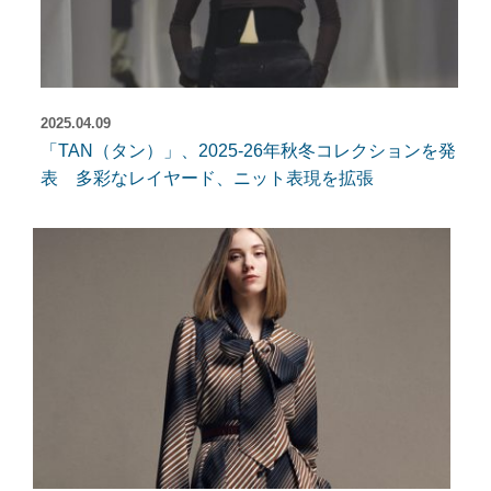
2025.04.09
「TAN（タン）」、2025-26年秋冬コレクションを発
表 多彩なレイヤード、ニット表現を拡張