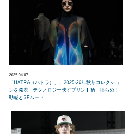
2025.04.07
「HATRA（ハトラ）」、2025-26年秋冬コレクショ
ンを発表 テクノロジー映すプリント柄 揺らめく
動感とSFムード