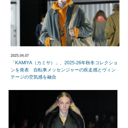
2025.04.07
「KAMIYA（カミヤ）」、2025-26年秋冬コレクショ
ンを発表 自転車メッセンジャーの疾走感とヴィン
テージの空気感を融合