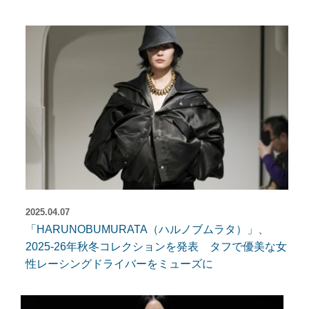
2025.04.07
「HARUNOBUMURATA（ハルノブムラタ）」、
2025-26年秋冬コレクションを発表 タフで優美な女
性レーシングドライバーをミューズに