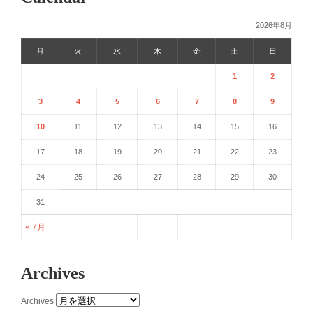
2026年8月
月
火
水
木
金
土
日
1
2
3
4
5
6
7
8
9
10
11
12
13
14
15
16
17
18
19
20
21
22
23
24
25
26
27
28
29
30
31
« 7月
Archives
Archives