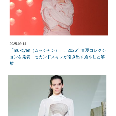
2025.09.14
「mukcyen（ムッシャン）」、2026年春夏コレクシ
ョンを発表 セカンドスキンが引き出す癒やしと解
放