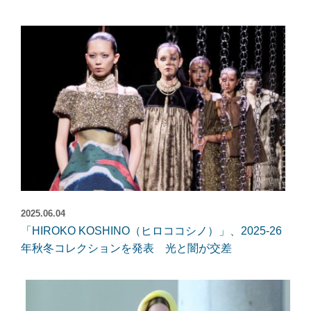
2025.06.04
「HIROKO KOSHINO（ヒロココシノ）」、2025-26
年秋冬コレクションを発表 光と闇が交差