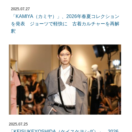
2025.07.27
「KAMIYA（カミヤ）」、2026年春夏コレクション
を発表 ジョーツで軽快に 古着カルチャーを再解
釈
2025.07.25
「KEISUKEYOSHIDA（ケイスケヨシダ）」、2026