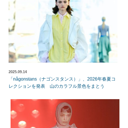
2025.09.14
「någonstans（ナゴンスタンス）」、2026年春夏コ
レクションを発表 山のカラフル景色をまとう