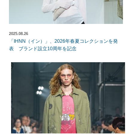
2025.08.26
「IHNN（イン）」、2026年春夏コレクションを発
表 ブランド設立10周年を記念