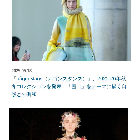
2025.05.18
「någonstans（ナゴンスタンス）」、2025-26年秋
冬コレクションを発表 「雪山」をテーマに描く自
然との調和