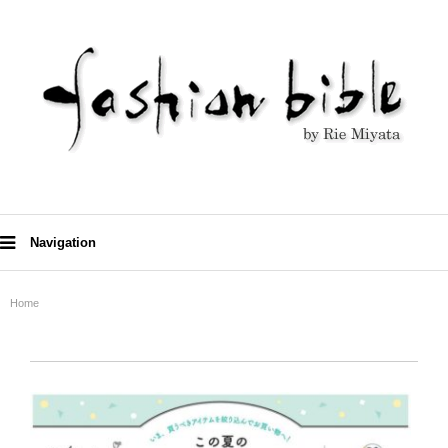
Navigation
Home