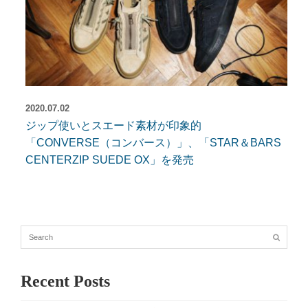
2020.07.02
ジップ使いとスエード素材が印象的
「CONVERSE（コンバース）」、「STAR＆BARS
CENTERZIP SUEDE OX」を発売
Recent Posts