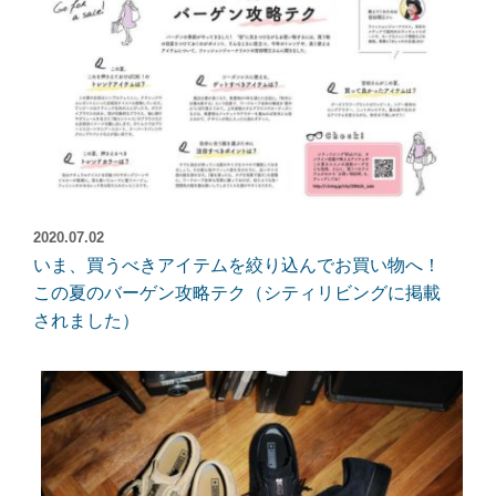
2020.07.02
いま、買うべきアイテムを絞り込んでお買い物へ！
この夏のバーゲン攻略テク（シティリビングに掲載
されました）