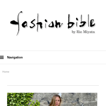
Navigation
Home