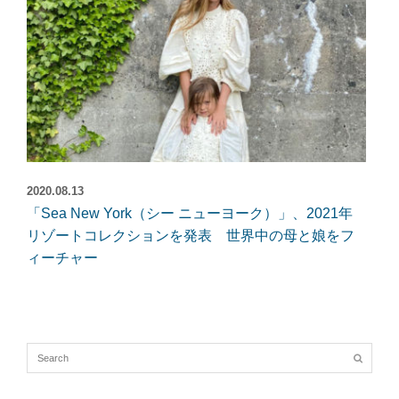
2020.08.13
「Sea New York（シー ニューヨーク）」、2021年
リゾートコレクションを発表 世界中の母と娘をフ
ィーチャー