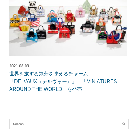
2021.08.03
世界を旅する気分を味えるチャーム
「DELVAUX（デルヴォー）」、「MINIATURES
AROUND THE WORLD」を発売