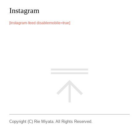
Instagram
[instagram-feed disablemobile=true]
Copyright (C) Rie Miyata. All Rights Reserved.