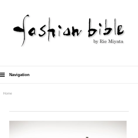
Navigation
Home