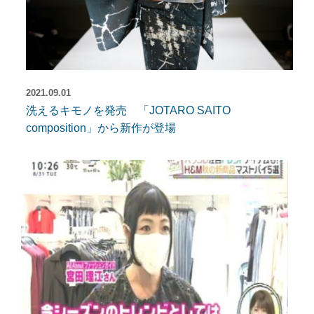
2021.09.01
洗えるキモノを発売 「JOTARO SAITO
composition」から新作が登場