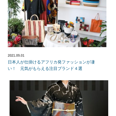
2021.09.01
日本人が仕掛けるアフリカ発ファッションが凄
い！ 元気がもらえる注目ブランド４選