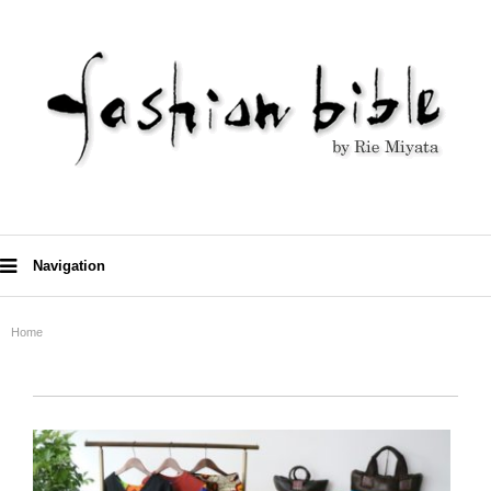
Navigation
Home