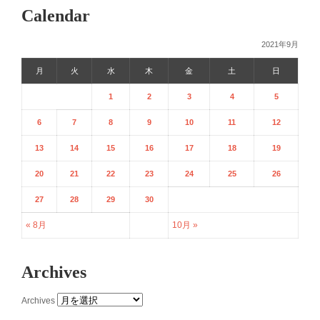
Calendar
2021年9月
月
火
水
木
金
土
日
1
2
3
4
5
6
7
8
9
10
11
12
13
14
15
16
17
18
19
20
21
22
23
24
25
26
27
28
29
30
« 8月
10月 »
Archives
Archives