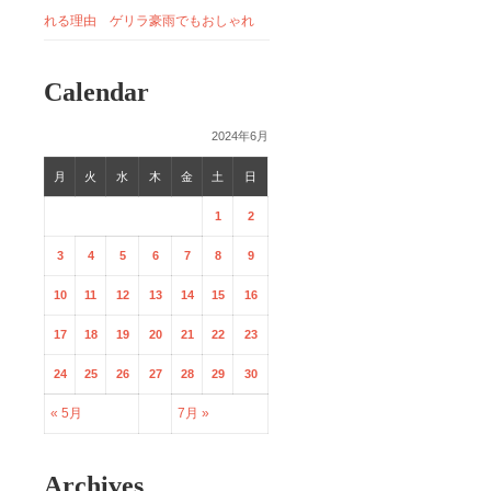
れる理由 ゲリラ豪雨でもおしゃれ
Calendar
2024年6月
月
火
水
木
金
土
日
1
2
3
4
5
6
7
8
9
10
11
12
13
14
15
16
17
18
19
20
21
22
23
24
25
26
27
28
29
30
« 5月
7月 »
Archives