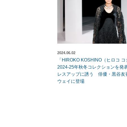
2024.06.02
「HIROKO KOSHINO（ヒロコ
2024-25年秋冬コレクションを
レスアップに誘う 俳優・黒谷友
ウェイに登場