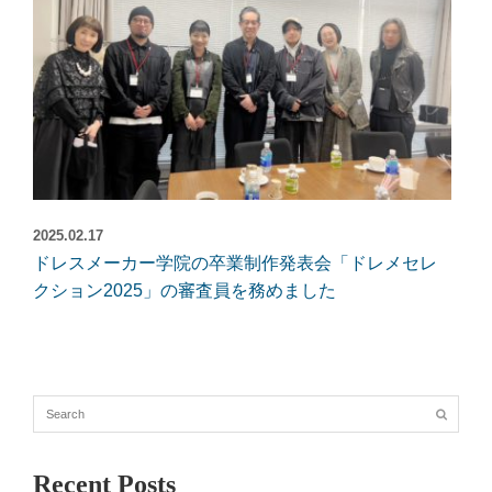
2025.02.17
ドレスメーカー学院の卒業制作発表会「ドレメセレ
クション2025」の審査員を務めました
Recent Posts