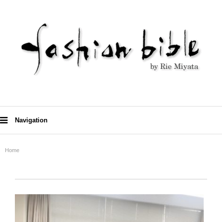
Navigation
Home