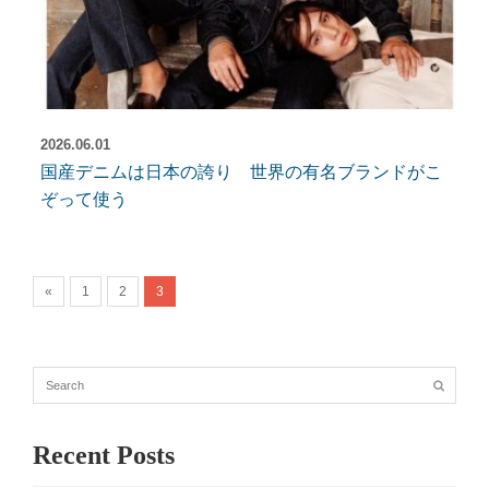
2026.06.01
国産デニムは日本の誇り 世界の有名ブランドがこ
ぞって使う
«
1
2
3
Recent Posts