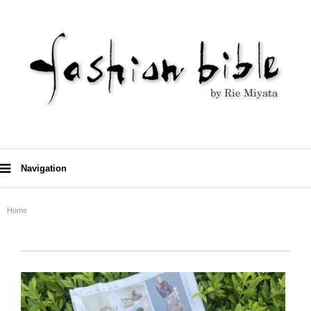
Navigation
Home