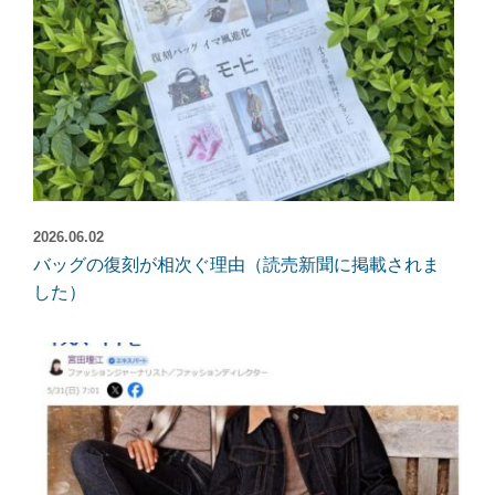
2026.06.02
バッグの復刻が相次ぐ理由（読売新聞に掲載されま
した）