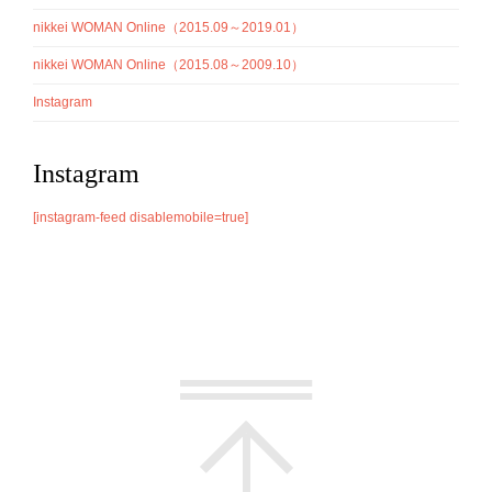
nikkei WOMAN Online（2015.09～2019.01）
nikkei WOMAN Online（2015.08～2009.10）
Instagram
Instagram
[instagram-feed disablemobile=true]