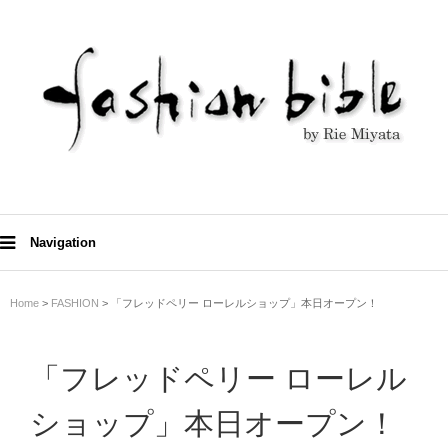
Navigation
Home
>
FASHION
> 「フレッドペリー ローレルショップ」本日オープン！
「フレッドペリー ローレル
ショップ」本日オープン！