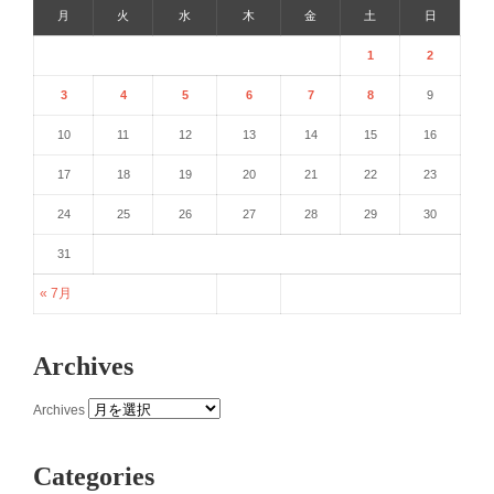
月
火
水
木
金
土
日
1
2
3
4
5
6
7
8
9
10
11
12
13
14
15
16
17
18
19
20
21
22
23
24
25
26
27
28
29
30
31
« 7月
Archives
Archives
Categories