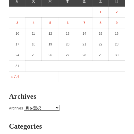
月
火
水
木
金
土
日
1
2
3
4
5
6
7
8
9
10
11
12
13
14
15
16
17
18
19
20
21
22
23
24
25
26
27
28
29
30
31
« 7月
Archives
Archives
Categories