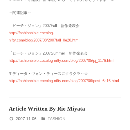
～関連記事～
「ピーチ・ジョン」2007Fall 新作発表会
http://fashionbible.cocolog-
nifty.com/blog/2007/08/2007fall_0e20.html
「ピーチ・ジョン」2007Summer 新作発表会
http://fashionbible.cocolog-nifty.com/blog/2007/05/pj_1176.html
生ディータ・ヴォン・ティースにクラクラ～☆
http://fashionbible.cocolog-nifty.com/blog/2007/06/post_6c16.html
Article Written By Rie Miyata
2007.11.06
FASHION