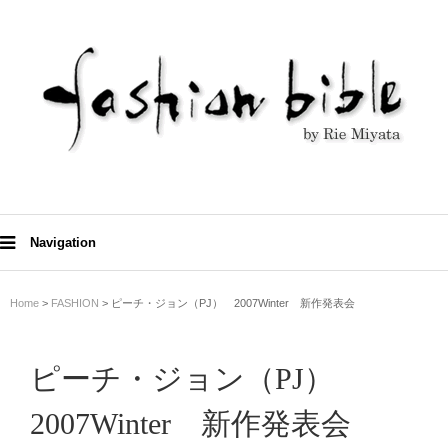
Navigation
Home
>
FASHION
> ピーチ・ジョン（PJ） 2007Winter 新作発表会
ピーチ・ジョン（PJ）
2007Winter 新作発表会