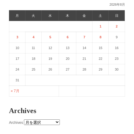
2026年8月
月
火
水
木
金
土
日
1
2
3
4
5
6
7
8
9
10
11
12
13
14
15
16
17
18
19
20
21
22
23
24
25
26
27
28
29
30
31
« 7月
Archives
Archives