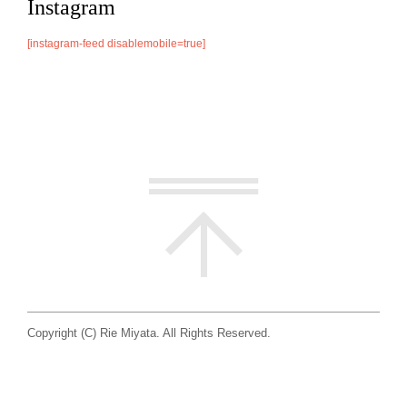
Instagram
[instagram-feed disablemobile=true]
Copyright (C) Rie Miyata. All Rights Reserved.