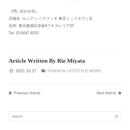
（問い合わせ先）
店舗名: ルシアン ペラフィネ 東京ミッドタウン店
住所: 東京都港区赤坂9-7-4 ガレリア2F
Tel: 03-5647-8333
Article Written By Rie Miyata
2021.10.27
FASHION LIFESTYLE NEWS
Previous Article
Next Article