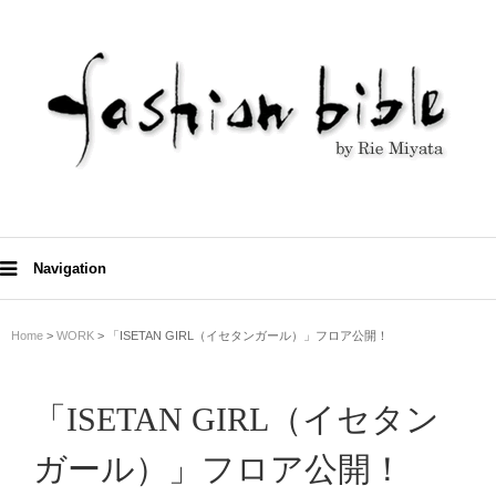
Navigation
Home
>
WORK
> 「ISETAN GIRL（イセタンガール）」フロア公開！
「ISETAN GIRL（イセタン
ガール）」フロア公開！