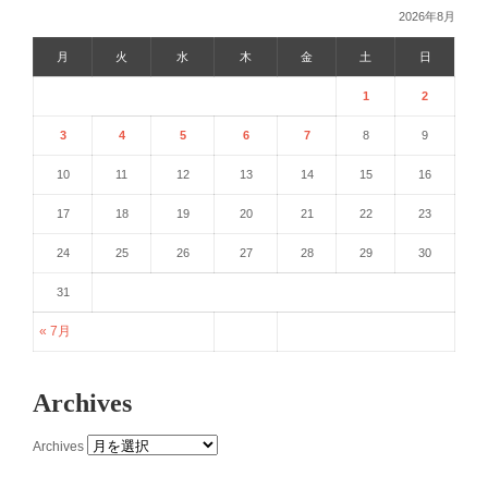
2026年8月
月
火
水
木
金
土
日
1
2
3
4
5
6
7
8
9
10
11
12
13
14
15
16
17
18
19
20
21
22
23
24
25
26
27
28
29
30
31
« 7月
Archives
Archives