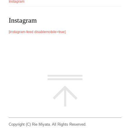
Instagram
Instagram
[instagram-feed disablemobile=true]
Copyright (C) Rie Miyata. All Rights Reserved.