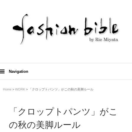
Navigation
Home
>
WORK
> 「クロップトパンツ」がこの秋の美脚ルール
「クロップトパンツ」がこ
の秋の美脚ルール