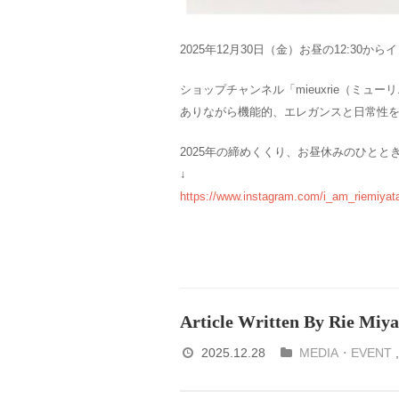
2025年12月30日（金）お昼の12:30
ショップチャンネル「mieuxrie（ミュ
ありながら機能的、エレガンスと日常性
2025年の締めくくり、お昼休みのひと
↓
https://www.instagram.com/i_am_riemiyat
Article Written By Rie Miya
2025.12.28
MEDIA・EVENT