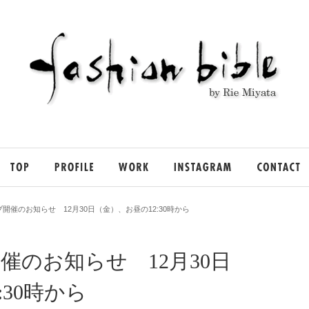
ブ開催のお知らせ 12月30日（金）、お昼の12:30時から
催のお知らせ 12月30日
:30時から