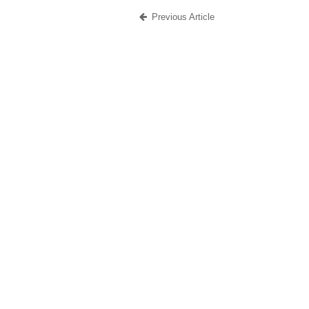
Previous Article