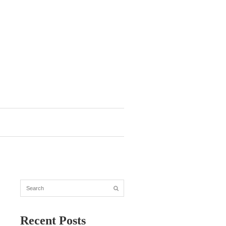
Recent Posts