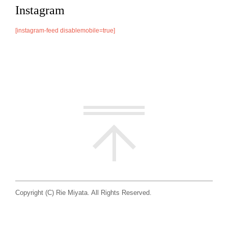
Instagram
[instagram-feed disablemobile=true]
Copyright (C) Rie Miyata. All Rights Reserved.