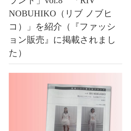
ランド」vol.8 「RIV
NOBUHIKO（リブ ノブヒ
コ）」を紹介（『ファッシ
ョン販売』に掲載されまし
た）