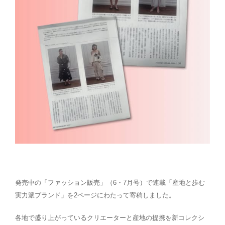
発売中の「ファッション販売」（6・7月号）で連載「産地と歩む
実力派ブランド」を2ページにわたって寄稿しました。
各地で盛り上がっているクリエーターと産地の提携を新コレクシ