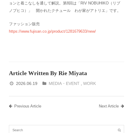
ョンと着こなしを通して解説。第8回は「RIV NOBUHIKO（リブ
ノブヒコ）」 開かれたクチュール わが家がアトリエ」です。
ファッション販売
https://www.fujisan.co.jp/product/1281679633/new/
Article Written By Rie Miyata
2026.06.19
MEDIA・EVENT
,
WORK
Previous Article
Next Article