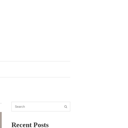
Recent Posts