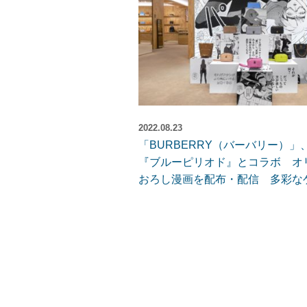
2022.08.23
「BURBERRY（バーバリー）」
『ブルーピリオド』とコラボ オ
おろし漫画を配布・配信 多彩な