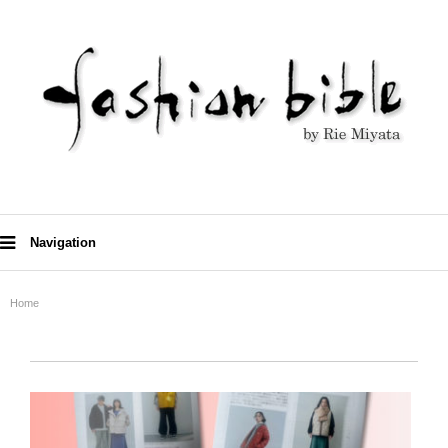
Navigation
Home