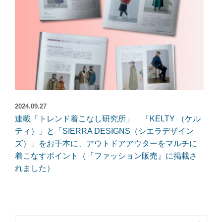
2024.09.27
連載「トレンド着こなし研究所」 「KELTY （ケル
ティ）」と「SIERRA DESIGNS（シエラデザイン
ズ）」をお手本に、アウトドアアウターをマルチに
着こなすポイント（『ファッション販売』に掲載さ
れました）