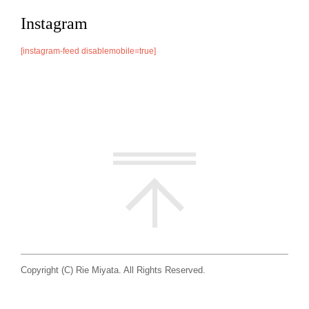
Instagram
[instagram-feed disablemobile=true]
Copyright (C) Rie Miyata. All Rights Reserved.