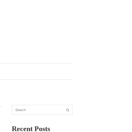
Recent Posts