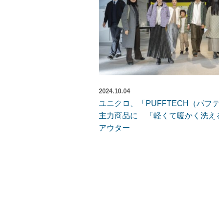
2024.10.04
ユニクロ、「PUFFTECH（パフ
主力商品に 「軽くて暖かく洗え
アウター