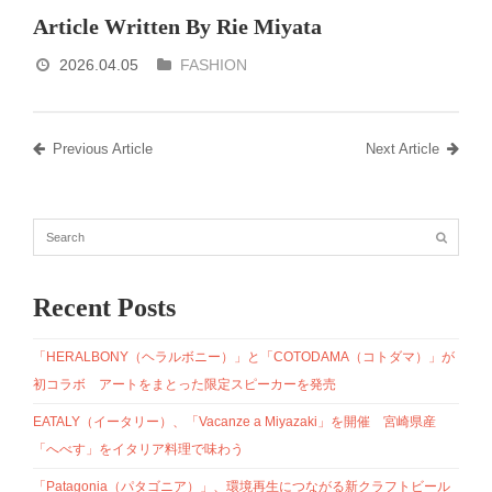
Article Written By Rie Miyata
2026.04.05
FASHION
Previous Article
Next Article
Recent Posts
「HERALBONY（ヘラルボニー）」と「COTODAMA（コトダマ）」が
初コラボ アートをまとった限定スピーカーを発売
EATALY（イータリー）、「Vacanze a Miyazaki」を開催 宮崎県産
「へべす」をイタリア料理で味わう
「Patagonia（パタゴニア）」、環境再生につながる新クラフトビール