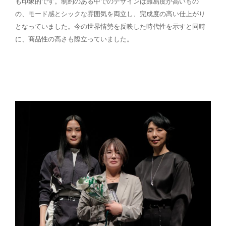
も印象的です。制約のある中でのデザインは難易度が高いもの
の、モード感とシックな雰囲気を両立し、完成度の高い仕上がり
となっていました。今の世界情勢を反映した時代性を示すと同時
に、商品性の高さも際立っていました。