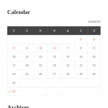
Calendar
2026年8月
月
火
水
木
金
土
日
1
2
3
4
5
6
7
8
9
10
11
12
13
14
15
16
17
18
19
20
21
22
23
24
25
26
27
28
29
30
31
« 7月
Archives