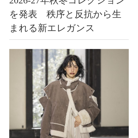
2026-27年秋冬コレクション
を発表 秩序と反抗から生
まれる新エレガンス