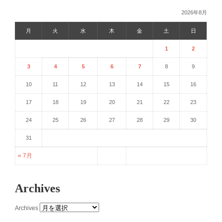
2026年8月
月
火
水
木
金
土
日
1
2
3
4
5
6
7
8
9
10
11
12
13
14
15
16
17
18
19
20
21
22
23
24
25
26
27
28
29
30
31
« 7月
Archives
Archives