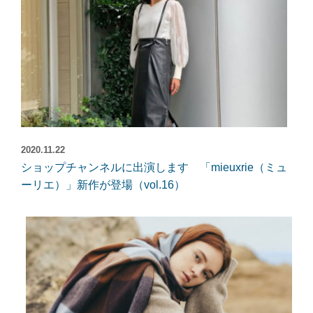
2020.11.22
ショップチャンネルに出演します 「mieuxrie（ミュ
ーリエ）」新作が登場（vol.16）