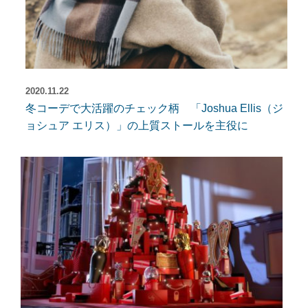
2020.11.22
冬コーデで大活躍のチェック柄 「Joshua Ellis（ジ
ョシュア エリス）」の上質ストールを主役に