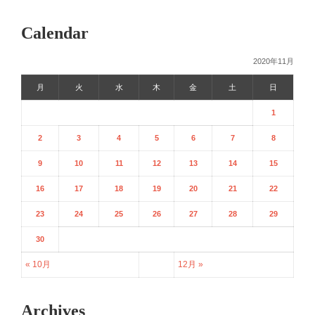
Calendar
2020年11月
月
火
水
木
金
土
日
1
2
3
4
5
6
7
8
9
10
11
12
13
14
15
16
17
18
19
20
21
22
23
24
25
26
27
28
29
30
« 10月
12月 »
Archives