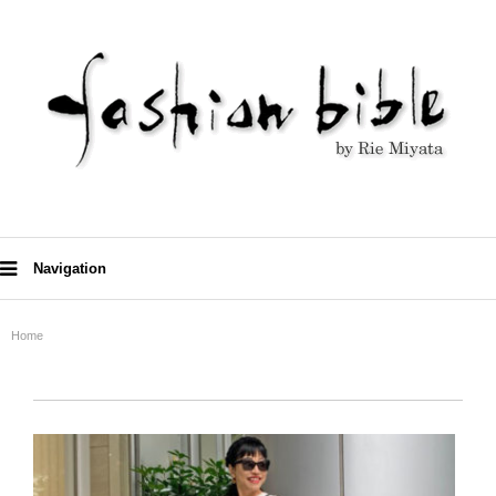
Navigation
Home