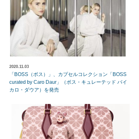
2020.11.03
「BOSS（ボス）」、カプセルコレクション「BOSS
curated by Caro Daur」（ボス・キュレーテッド バイ
カロ・ダウア）を発売