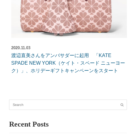
2020.11.03
渡辺直美さんをアンバサダーに起用 「KATE
SPADE NEW YORK（ケイト・スペード ニューヨー
ク）」、ホリデーギフトキャンペーンをスタート
Recent Posts