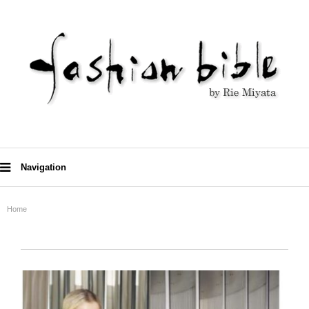
Navigation
Home