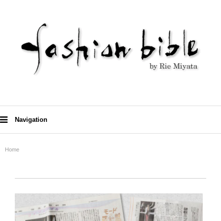
Navigation
Home