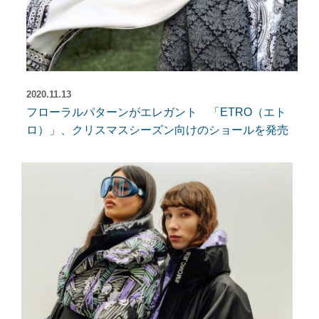
2020.11.13
フローラルパターンがエレガント 「ETRO（エト
ロ）」、クリスマスシーズン向けのショールを発売