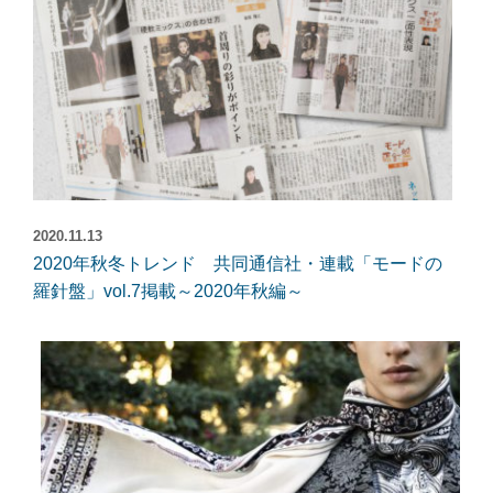
2020.11.13
2020年秋冬トレンド 共同通信社・連載「モードの
羅針盤」vol.7掲載～2020年秋編～