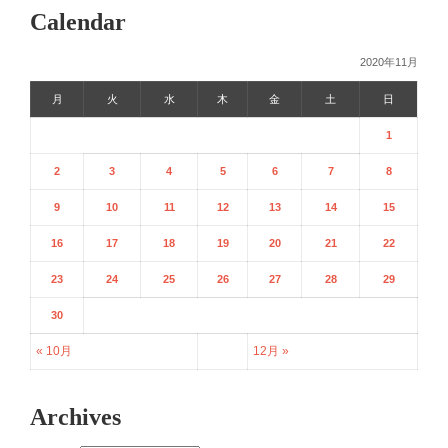
Calendar
2020年11月
月
火
水
木
金
土
日
1
2
3
4
5
6
7
8
9
10
11
12
13
14
15
16
17
18
19
20
21
22
23
24
25
26
27
28
29
30
« 10月
12月 »
Archives