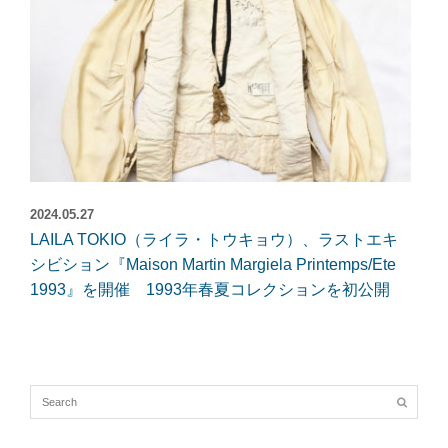
2024.05.27
LAILA TOKIO（ライラ・トウキョウ）、ラストエキ
シビション『Maison Martin Margiela Printemps/Ete
1993』を開催 1993年春夏コレクションを初公開