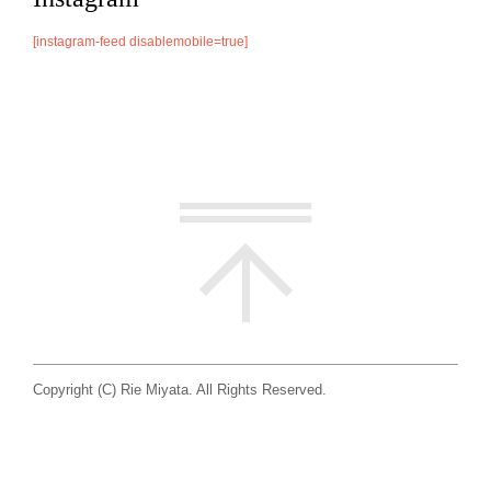
[instagram-feed disablemobile=true]
Copyright (C) Rie Miyata. All Rights Reserved.