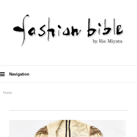
Navigation
Home