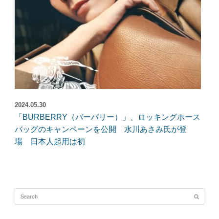
2024.05.30
「BURBERRY（バーバリー）」、ロッキングホース
バッグのキャンペーンを公開 水川あさみ氏が登
場 日本人起用は初