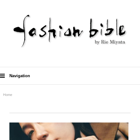
Navigation
Home